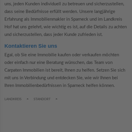
uns, jeden Kunden individuell zu betreuen und sicherzustellen,
dass seine Bedürfnisse erfüllt werden. Unsere langjährige
Erfahrung als Immobilienmakler in Sparneck und im Landkreis
Hof hat uns gelehrt, wie wichtig es ist, auf die Details zu achten
und sicherzustellen, dass jeder Kunde zufrieden ist.
Kontaktieren Sie uns
Egal, ob Sie eine Immobilie kaufen oder verkaufen möchten
oder einfach nur eine Beratung wünschen, das Team von
Carpaten Immobilien ist bereit, Ihnen zu helfen. Setzen Sie sich
mit uns in Verbindung und entdecken Sie, wie wir Ihnen bei
Ihren Immobilienbedürfnissen in Sparneck helfen können.
TOGGLE DROPDOWN
TOGGLE DROPDOWN
LANDKREIS
STANDORT