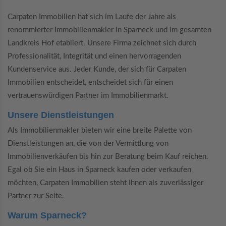
Carpaten Immobilien hat sich im Laufe der Jahre als
renommierter Immobilienmakler in Sparneck und im gesamten
Landkreis Hof etabliert. Unsere Firma zeichnet sich durch
Professionalität, Integrität und einen hervorragenden
Kundenservice aus. Jeder Kunde, der sich für Carpaten
Immobilien entscheidet, entscheidet sich für einen
vertrauenswürdigen Partner im Immobilienmarkt.
Unsere Dienstleistungen
Als Immobilienmakler bieten wir eine breite Palette von
Dienstleistungen an, die von der Vermittlung von
Immobilienverkäufen bis hin zur Beratung beim Kauf reichen.
Egal ob Sie ein Haus in Sparneck kaufen oder verkaufen
möchten, Carpaten Immobilien steht Ihnen als zuverlässiger
Partner zur Seite.
Warum Sparneck?