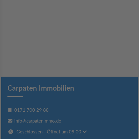
Carpaten Immobilien
0171 700 29 88
info@carpatenimmo.de
Geschlossen
- Öffnet um 09:00