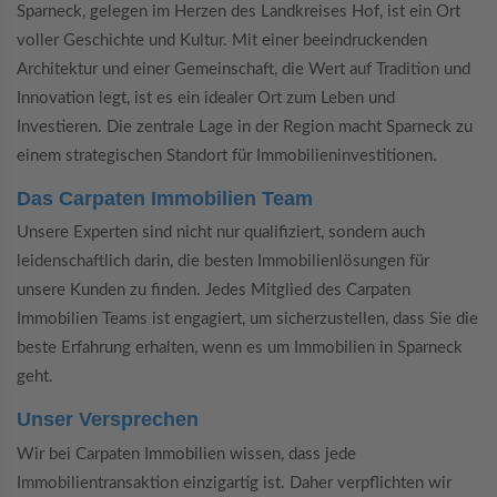
Sparneck, gelegen im Herzen des Landkreises Hof, ist ein Ort
voller Geschichte und Kultur. Mit einer beeindruckenden
Architektur und einer Gemeinschaft, die Wert auf Tradition und
Innovation legt, ist es ein idealer Ort zum Leben und
Investieren. Die zentrale Lage in der Region macht Sparneck zu
einem strategischen Standort für Immobilieninvestitionen.
Das Carpaten Immobilien Team
Unsere Experten sind nicht nur qualifiziert, sondern auch
leidenschaftlich darin, die besten Immobilienlösungen für
unsere Kunden zu finden. Jedes Mitglied des Carpaten
Immobilien Teams ist engagiert, um sicherzustellen, dass Sie die
beste Erfahrung erhalten, wenn es um Immobilien in Sparneck
geht.
Unser Versprechen
Wir bei Carpaten Immobilien wissen, dass jede
Immobilientransaktion einzigartig ist. Daher verpflichten wir