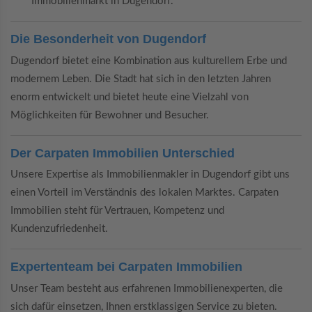
Immobilienmarkt in Dugendorf.
Die Besonderheit von Dugendorf
Dugendorf bietet eine Kombination aus kulturellem Erbe und
modernem Leben. Die Stadt hat sich in den letzten Jahren
enorm entwickelt und bietet heute eine Vielzahl von
Möglichkeiten für Bewohner und Besucher.
Der Carpaten Immobilien Unterschied
Unsere Expertise als Immobilienmakler in Dugendorf gibt uns
einen Vorteil im Verständnis des lokalen Marktes. Carpaten
Immobilien steht für Vertrauen, Kompetenz und
Kundenzufriedenheit.
Expertenteam bei Carpaten Immobilien
Unser Team besteht aus erfahrenen Immobilienexperten, die
sich dafür einsetzen, Ihnen erstklassigen Service zu bieten.