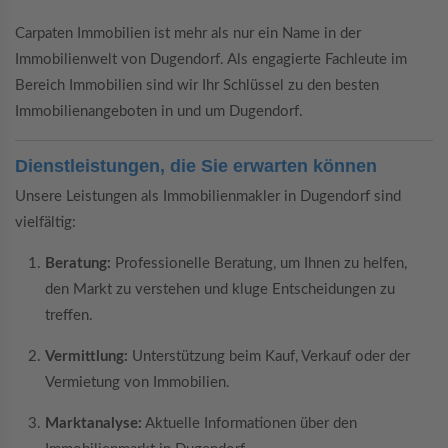
Carpaten Immobilien ist mehr als nur ein Name in der
Immobilienwelt von Dugendorf. Als engagierte Fachleute im
Bereich Immobilien sind wir Ihr Schlüssel zu den besten
Immobilienangeboten in und um Dugendorf.
Dienstleistungen, die Sie erwarten können
Unsere Leistungen als Immobilienmakler in Dugendorf sind
vielfältig:
Beratung:
Professionelle Beratung, um Ihnen zu helfen,
den Markt zu verstehen und kluge Entscheidungen zu
treffen.
Vermittlung:
Unterstützung beim Kauf, Verkauf oder der
Vermietung von Immobilien.
Marktanalyse:
Aktuelle Informationen über den