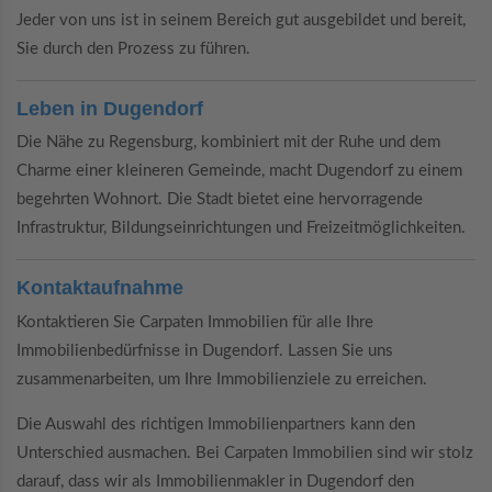
Jeder von uns ist in seinem Bereich gut ausgebildet und bereit,
Sie durch den Prozess zu führen.
Leben in Dugendorf
Die Nähe zu Regensburg, kombiniert mit der Ruhe und dem
Charme einer kleineren Gemeinde, macht Dugendorf zu einem
begehrten Wohnort. Die Stadt bietet eine hervorragende
Infrastruktur, Bildungseinrichtungen und Freizeitmöglichkeiten.
Kontaktaufnahme
Kontaktieren Sie Carpaten Immobilien für alle Ihre
Immobilienbedürfnisse in Dugendorf. Lassen Sie uns
zusammenarbeiten, um Ihre Immobilienziele zu erreichen.
Die Auswahl des richtigen Immobilienpartners kann den
Unterschied ausmachen. Bei Carpaten Immobilien sind wir stolz
darauf, dass wir als Immobilienmakler in Dugendorf den