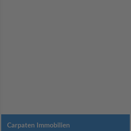
Carpaten Immobilien