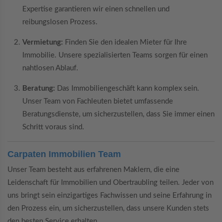
Expertise garantieren wir einen schnellen und
reibungslosen Prozess.
Vermietung:
Finden Sie den idealen Mieter für Ihre
Immobilie. Unsere spezialisierten Teams sorgen für einen
nahtlosen Ablauf.
Beratung:
Das Immobiliengeschäft kann komplex sein.
Unser Team von Fachleuten bietet umfassende
Beratungsdienste, um sicherzustellen, dass Sie immer einen
Schritt voraus sind.
Carpaten Immobilien Team
Unser Team besteht aus erfahrenen Maklern, die eine
Leidenschaft für Immobilien und Obertraubling teilen. Jeder von
uns bringt sein einzigartiges Fachwissen und seine Erfahrung in
den Prozess ein, um sicherzustellen, dass unsere Kunden stets
den besten Service erhalten.