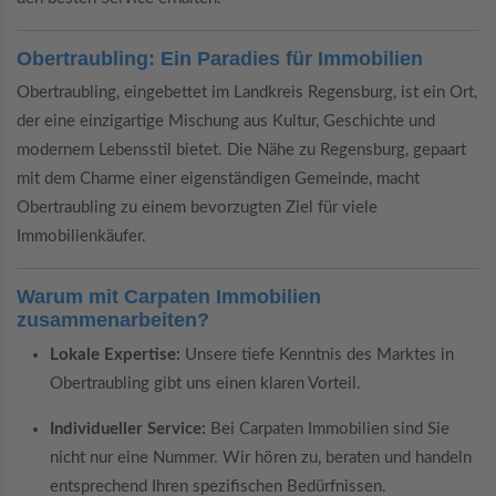
Obertraubling: Ein Paradies für Immobilien
Obertraubling, eingebettet im Landkreis Regensburg, ist ein Ort,
der eine einzigartige Mischung aus Kultur, Geschichte und
modernem Lebensstil bietet. Die Nähe zu Regensburg, gepaart
mit dem Charme einer eigenständigen Gemeinde, macht
Obertraubling zu einem bevorzugten Ziel für viele
Immobilienkäufer.
Warum mit Carpaten Immobilien
zusammenarbeiten?
Lokale Expertise:
Unsere tiefe Kenntnis des Marktes in
Obertraubling gibt uns einen klaren Vorteil.
Individueller Service:
Bei Carpaten Immobilien sind Sie
nicht nur eine Nummer. Wir hören zu, beraten und handeln
entsprechend Ihren spezifischen Bedürfnissen.