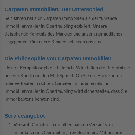
Carpaten Immobilien: Der Unterschied
Seit Jahren hat sich Carpaten Immobilien als der führende
Immobilienmakler in Obertraubling etabliert. Unsere
tiefgehende Kenntnis des Marktes und unser unermüdliches
Engagement für unsere Kunden zeichnen uns aus.
Die Philosophie von Carpaten Immobilien
Unsere Kernphilosophie ist einfach: Wir stellen die Bedürfnisse
unserer Kunden in den Mittelpunkt. Ob Sie ein Haus kaufen
oder verkaufen möchten, Carpaten Immobilien als Ihr
Immobilienmakler in Obertraubling wird sicherstellen, dass Sie
immer bestens beraten sind.
Serviceangebot
Verkauf:
Carpaten Immobilien hat den Verkauf von
Immobilien in Obertraubling revolutioniert. Mit unserer