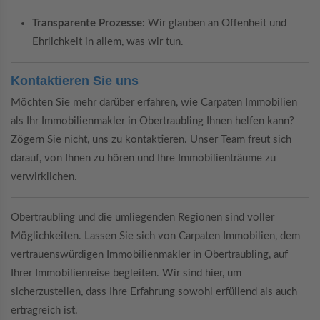
Transparente Prozesse:
Wir glauben an Offenheit und
Ehrlichkeit in allem, was wir tun.
Kontaktieren Sie uns
Möchten Sie mehr darüber erfahren, wie Carpaten Immobilien
als Ihr Immobilienmakler in Obertraubling Ihnen helfen kann?
Zögern Sie nicht, uns zu kontaktieren. Unser Team freut sich
darauf, von Ihnen zu hören und Ihre Immobilienträume zu
verwirklichen.
Obertraubling und die umliegenden Regionen sind voller
Möglichkeiten. Lassen Sie sich von Carpaten Immobilien, dem
vertrauenswürdigen Immobilienmakler in Obertraubling, auf
Ihrer Immobilienreise begleiten. Wir sind hier, um
sicherzustellen, dass Ihre Erfahrung sowohl erfüllend als auch
ertragreich ist.