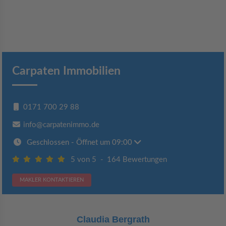
Carpaten Immobilien
0171 700 29 88
info@carpatenimmo.de
Geschlossen
- Öffnet um 09:00
5 von 5
-
164 Bewertungen
MAKLER KONTAKTIEREN
Claudia Bergrath