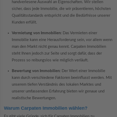
handverlesene Auswahl an Eigenschaften. Wir stellen
sicher, dass jede Immobilie, die wir präsentieren, höchsten
Qualitätsstandards entspricht und die Bedürfnisse unserer
Kunden erfüllt.
Vermietung von Immobilien:
Das Vermieten einer
Immobilie kann eine Herausforderung sein, vor allem wenn
man den Markt nicht genau kennt. Carpaten Immobilien
steht Ihnen jedoch zur Seite und sorgt dafür, dass der
Prozess so reibungslos wie möglich verläuft.
Bewertung von Immobilien:
Der Wert einer Immobilie
kann durch verschiedene Faktoren beeinflusst werden. Mit
unserem tiefen Verständnis des lokalen Marktes und
unserer umfassenden Erfahrung bieten wir genaue und
realistische Bewertungen.
Warum Carpaten Immobilien wählen?
Es gibt viele Gründe, sich für Carpaten Immobilien zu