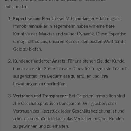
entscheiden:
Expertise und Kenntnisse:
Mit jahrelanger Erfahrung als
Immobilienmakler in Tegernheim haben wir eine tiefe
Kenntnis des Marktes und seiner Dynamik. Diese Expertise
ermöglicht es uns, unseren Kunden den besten Wert für ihr
Geld zu bieten.
Kundenorientierter Ansatz:
Für uns stehen Sie, der Kunde,
immer an erster Stelle. Unsere Dienstleistungen sind darauf
ausgerichtet, Ihre Bedürfnisse zu erfüllen und Ihre
Erwartungen zu übertreffen.
Vertrauen und Transparenz:
Bei Carpaten Immobilien sind
alle Geschäftspraktiken transparent. Wir glauben, dass
Vertrauen das Herzstück jeder Geschäftsbeziehung ist und
arbeiten unermüdlich daran, das Vertrauen unserer Kunden
zu gewinnen und zu erhalten.