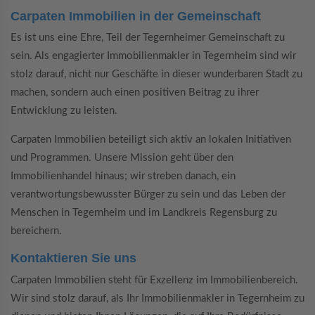
Carpaten Immobilien in der Gemeinschaft
Es ist uns eine Ehre, Teil der Tegernheimer Gemeinschaft zu
sein. Als engagierter Immobilienmakler in Tegernheim sind wir
stolz darauf, nicht nur Geschäfte in dieser wunderbaren Stadt zu
machen, sondern auch einen positiven Beitrag zu ihrer
Entwicklung zu leisten.
Carpaten Immobilien beteiligt sich aktiv an lokalen Initiativen
und Programmen. Unsere Mission geht über den
Immobilienhandel hinaus; wir streben danach, ein
verantwortungsbewusster Bürger zu sein und das Leben der
Menschen in Tegernheim und im Landkreis Regensburg zu
bereichern.
Kontaktieren Sie uns
Carpaten Immobilien steht für Exzellenz im Immobilienbereich.
Wir sind stolz darauf, als Ihr Immobilienmakler in Tegernheim zu