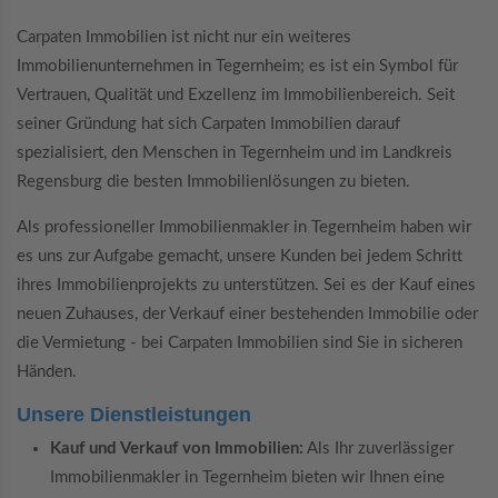
Carpaten Immobilien ist nicht nur ein weiteres
Immobilienunternehmen in Tegernheim; es ist ein Symbol für
Vertrauen, Qualität und Exzellenz im Immobilienbereich. Seit
seiner Gründung hat sich Carpaten Immobilien darauf
spezialisiert, den Menschen in Tegernheim und im Landkreis
Regensburg die besten Immobilienlösungen zu bieten.
Als professioneller Immobilienmakler in Tegernheim haben wir
es uns zur Aufgabe gemacht, unsere Kunden bei jedem Schritt
ihres Immobilienprojekts zu unterstützen. Sei es der Kauf eines
neuen Zuhauses, der Verkauf einer bestehenden Immobilie oder
die Vermietung - bei Carpaten Immobilien sind Sie in sicheren
Händen.
Unsere Dienstleistungen
Kauf und Verkauf von Immobilien:
Als Ihr zuverlässiger
Immobilienmakler in Tegernheim bieten wir Ihnen eine