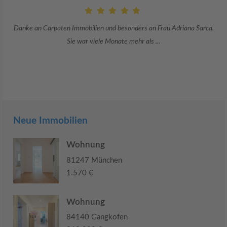
Danke an Carpaten Immobilien und besonders an Frau Adriana Sarca.
Sie war viele Monate mehr als ...
Neue Immobilien
Wohnung
81247 München
1.570 €
Wohnung
84140 Gangkofen