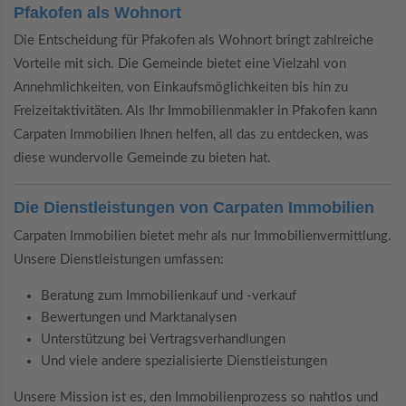
Pfakofen als Wohnort
Die Entscheidung für Pfakofen als Wohnort bringt zahlreiche
Vorteile mit sich. Die Gemeinde bietet eine Vielzahl von
Annehmlichkeiten, von Einkaufsmöglichkeiten bis hin zu
Freizeitaktivitäten. Als Ihr Immobilienmakler in Pfakofen kann
Carpaten Immobilien Ihnen helfen, all das zu entdecken, was
diese wundervolle Gemeinde zu bieten hat.
Die Dienstleistungen von Carpaten Immobilien
Carpaten Immobilien bietet mehr als nur Immobilienvermittlung.
Unsere Dienstleistungen umfassen:
Beratung zum Immobilienkauf und -verkauf
Bewertungen und Marktanalysen
Unterstützung bei Vertragsverhandlungen
Und viele andere spezialisierte Dienstleistungen
Unsere Mission ist es, den Immobilienprozess so nahtlos und