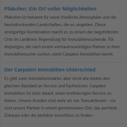
Pfakofen: Ein Ort voller Möglichkeiten
Pfakofen ist bekannt für seine friedliche Atmosphäre und die
beeindruckenden Landschaften, die es umgeben. Diese
einzigartige Kombination macht es zu einem der begehrtesten
Orte im Landkreis Regensburg für Immobiliensuchende. Für
diejenigen, die nach einem vertrauenswürdigen Partner in ihrer
Immobiliensuche suchen, steht Carpaten Immobilien bereit.
Der Carpaten Immobilien Unterschied
Es gibt viele Immobilienmakler, aber nicht alle bieten den
gleichen Standard an Service und Fachwissen. Carpaten
Immobilien ist stolz darauf, einen erstklassigen Service zu
bieten. Unsere Kunden sind mehr als nur Transaktionen - sie
sind unsere Partner in einem gemeinsamen Ziel: das perfekte
Zuhause oder die perfekte Investition zu finden.