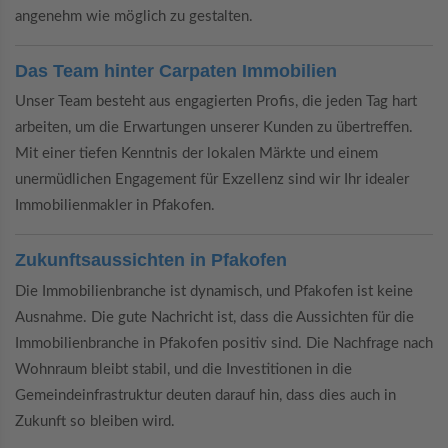
angenehm wie möglich zu gestalten.
Das Team hinter Carpaten Immobilien
Unser Team besteht aus engagierten Profis, die jeden Tag hart
arbeiten, um die Erwartungen unserer Kunden zu übertreffen.
Mit einer tiefen Kenntnis der lokalen Märkte und einem
unermüdlichen Engagement für Exzellenz sind wir Ihr idealer
Immobilienmakler in Pfakofen.
Zukunftsaussichten in Pfakofen
Die Immobilienbranche ist dynamisch, und Pfakofen ist keine
Ausnahme. Die gute Nachricht ist, dass die Aussichten für die
Immobilienbranche in Pfakofen positiv sind. Die Nachfrage nach
Wohnraum bleibt stabil, und die Investitionen in die
Gemeindeinfrastruktur deuten darauf hin, dass dies auch in
Zukunft so bleiben wird.