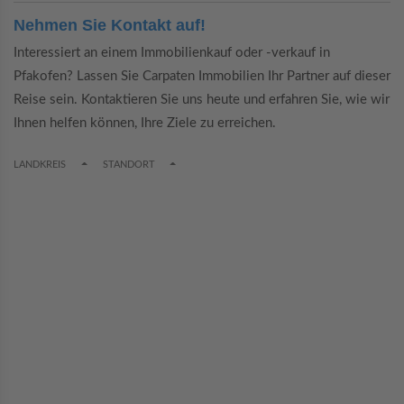
Nehmen Sie Kontakt auf!
Interessiert an einem Immobilienkauf oder -verkauf in
Pfakofen? Lassen Sie Carpaten Immobilien Ihr Partner auf dieser
Reise sein. Kontaktieren Sie uns heute und erfahren Sie, wie wir
Ihnen helfen können, Ihre Ziele zu erreichen.
TOGGLE DROPDOWN
TOGGLE DROPDOWN
LANDKREIS
STANDORT