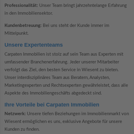
Professionalität:
Unser Team bringt jahrzehntelange Erfahrung
in den Immobiliensektor.
Kundenbetreuung:
Bei uns steht der Kunde immer im
Mittelpunkt.
Unsere Expertenteams
Carpaten Immobilien ist stolz auf sein Team aus Experten mit
umfassender Branchenerfahrung. Jeder unserer Mitarbeiter
verfolgt das Ziel, den besten Service in Wiesent zu bieten.
Unser interdisziplinäres Team aus Beratern, Analysten,
Marketingexperten und Rechtsexperten gewährleistet, dass alle
Aspekte des Immobiliengeschäfts abgedeckt sind.
Ihre Vorteile bei Carpaten Immobilien
Netzwerk:
Unsere tiefen Beziehungen im Immobilienmarkt von
Wiesent ermöglichen es uns, exklusive Angebote für unsere
Kunden zu finden.