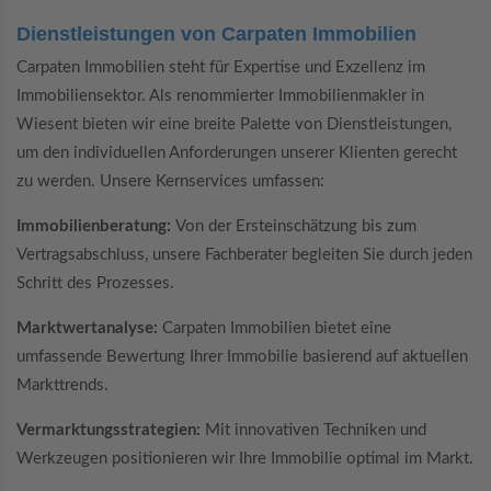
Dienstleistungen von Carpaten Immobilien
Carpaten Immobilien steht für Expertise und Exzellenz im
Immobiliensektor. Als renommierter Immobilienmakler in
Wiesent bieten wir eine breite Palette von Dienstleistungen,
um den individuellen Anforderungen unserer Klienten gerecht
zu werden. Unsere Kernservices umfassen:
Immobilienberatung:
Von der Ersteinschätzung bis zum
Vertragsabschluss, unsere Fachberater begleiten Sie durch jeden
Schritt des Prozesses.
Marktwertanalyse:
Carpaten Immobilien bietet eine
umfassende Bewertung Ihrer Immobilie basierend auf aktuellen
Markttrends.
Vermarktungsstrategien:
Mit innovativen Techniken und
Werkzeugen positionieren wir Ihre Immobilie optimal im Markt.