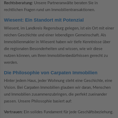
Rechtsberatung:
Unsere Partneranwälte beraten Sie in
rechtlichen Fragen rund um Immobilientransaktionen.
Wiesent: Ein Standort mit Potenzial
Wiesent, im Landkreis Regensburg gelegen, ist ein Ort mit einer
reichen Geschichte und einer lebendigen Gemeinschaft. Als
Immobilienmakler in Wiesent haben wir tiefe Kenntnisse über
die regionalen Besonderheiten und wissen, wie wir diese
nutzen können, um Ihren Immobilienbedürfnissen gerecht zu
werden.
Die Philosophie von Carpaten Immobilien
Hinter jedem Haus, jeder Wohnung steht eine Geschichte, eine
Vision. Bei Carpaten Immobilien glauben wir daran, Menschen
und Immobilien zusammenzubringen, die perfekt zueinander
passen. Unsere Philosophie basiert auf:
Vertrauen:
Ein solides Fundament für jede Geschäftsbeziehung.