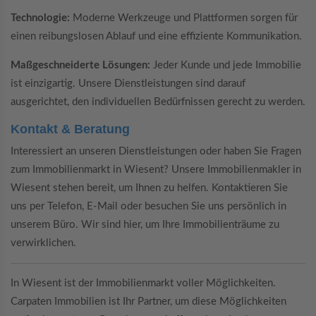
Technologie:
Moderne Werkzeuge und Plattformen sorgen für
einen reibungslosen Ablauf und eine effiziente Kommunikation.
Maßgeschneiderte Lösungen:
Jeder Kunde und jede Immobilie
ist einzigartig. Unsere Dienstleistungen sind darauf
ausgerichtet, den individuellen Bedürfnissen gerecht zu werden.
Kontakt & Beratung
Interessiert an unseren Dienstleistungen oder haben Sie Fragen
zum Immobilienmarkt in Wiesent? Unsere Immobilienmakler in
Wiesent stehen bereit, um Ihnen zu helfen. Kontaktieren Sie
uns per Telefon, E-Mail oder besuchen Sie uns persönlich in
unserem Büro. Wir sind hier, um Ihre Immobilienträume zu
verwirklichen.
In Wiesent ist der Immobilienmarkt voller Möglichkeiten.
Carpaten Immobilien ist Ihr Partner, um diese Möglichkeiten